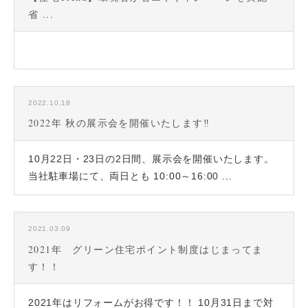
省 ...
2022.10.18
2022年 秋の展示会を開催いたします‼
10月22日・23日の2日間、展示会を開催いたします。
当社駐車場にて、両日とも 10:00～16:00 ...
2021.03.09
2021年 グリーン住宅ポイント制度はじまってま
す！！
2021年はリフォームがお得です！！ 10月31日まで対