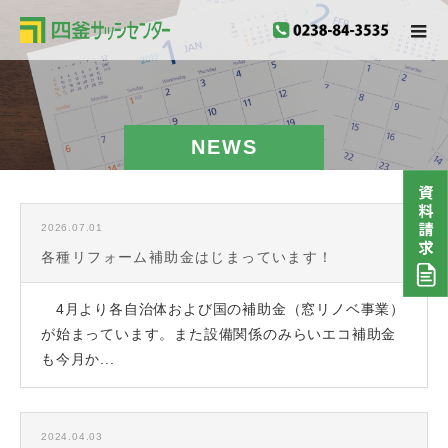
NEWS
2026.07.01
各種リフォーム補助金はじまっています！
4月より各自治体および国の補助金（窓リノベ事業）
が始まっています。また設備関係のみらいエコ補助金
も今月か...
2024.04.03