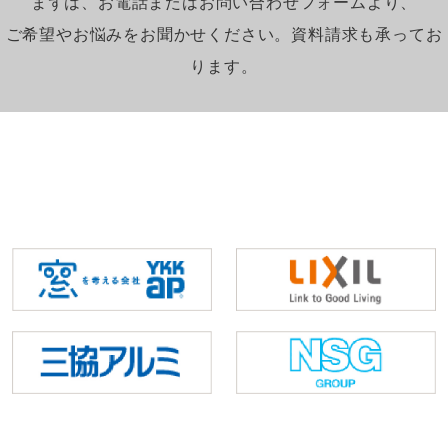
まずは、お電話またはお問い合わせフォームより、
ご希望やお悩みをお聞かせください。資料請求も承ってお
ります。